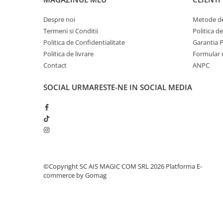
Despre noi
Metode de
Termeni si Conditii
Politica d
Politica de Confidentialitate
Garantia 
Politica de livrare
Formular 
Contact
ANPC
SOCIAL
URMARESTE-NE IN SOCIAL MEDIA
©Copyright SC AIS MAGIC COM SRL 2026
Platforma E-
commerce by Gomag