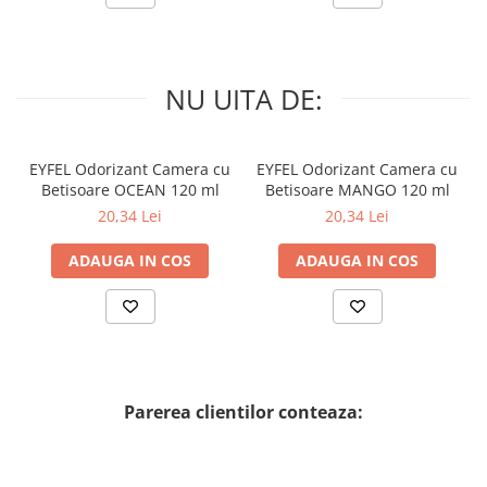
NU UITA DE:
EYFEL Odorizant Camera cu
EYFEL Odorizant Camera cu
Betisoare OCEAN 120 ml
Betisoare MANGO 120 ml
20,34 Lei
20,34 Lei
ADAUGA IN COS
ADAUGA IN COS
Parerea clientilor conteaza: