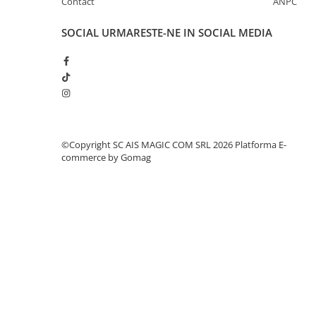
Contact
ANPC
SOCIAL
URMARESTE-NE IN SOCIAL MEDIA
©Copyright SC AIS MAGIC COM SRL 2026
Platforma E-
commerce by Gomag