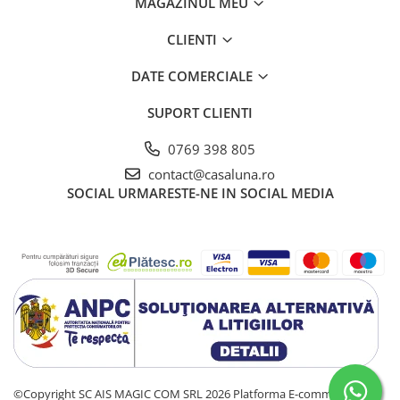
MAGAZINUL MEU
CLIENTI
DATE COMERCIALE
SUPORT CLIENTI
0769 398 805
contact@casaluna.ro
SOCIAL
URMARESTE-NE IN SOCIAL MEDIA
©Copyright SC AIS MAGIC COM SRL 2026
Platforma E-commerce by