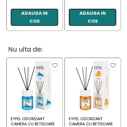
ADAUGA IN
ADAUGA IN
COS
COS
Nu uita de:
EYFEL ODORIZANT
EYFEL ODORIZANT
CAMERA CU BETISOARE
CAMERA CU BETISOARE