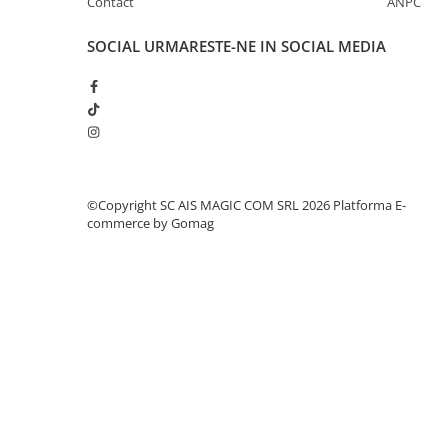
Contact
ANPC
SOCIAL
URMARESTE-NE IN SOCIAL MEDIA
©Copyright SC AIS MAGIC COM SRL 2026
Platforma E-
commerce by Gomag