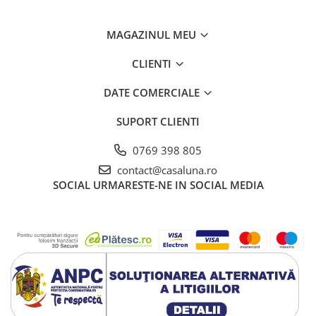
MAGAZINUL MEU
CLIENTI
DATE COMERCIALE
SUPORT CLIENTI
0769 398 805
contact@casaluna.ro
SOCIAL
URMARESTE-NE IN SOCIAL MEDIA