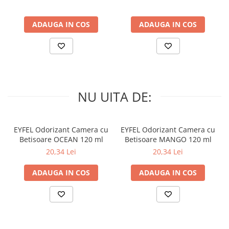
ADAUGA IN COS
ADAUGA IN COS
NU UITA DE:
EYFEL Odorizant Camera cu
EYFEL Odorizant Camera cu
Betisoare OCEAN 120 ml
Betisoare MANGO 120 ml
20,34 Lei
20,34 Lei
ADAUGA IN COS
ADAUGA IN COS