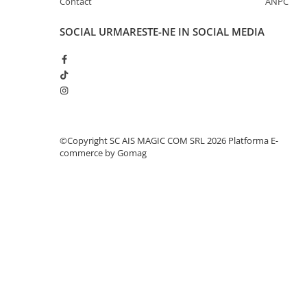
Contact
ANPC
SOCIAL
URMARESTE-NE IN SOCIAL MEDIA
©Copyright SC AIS MAGIC COM SRL 2026
Platforma E-
commerce by Gomag