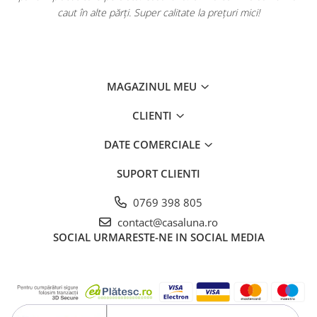
caut în alte părți. Super calitate la prețuri mici!
MAGAZINUL MEU
CLIENTI
DATE COMERCIALE
SUPORT CLIENTI
0769 398 805
contact@casaluna.ro
SOCIAL
URMARESTE-NE IN SOCIAL MEDIA