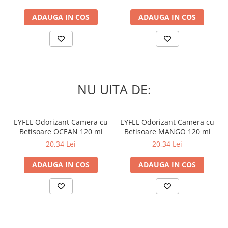
ADAUGA IN COS
ADAUGA IN COS
NU UITA DE:
EYFEL Odorizant Camera cu
EYFEL Odorizant Camera cu
Betisoare OCEAN 120 ml
Betisoare MANGO 120 ml
20,34 Lei
20,34 Lei
ADAUGA IN COS
ADAUGA IN COS