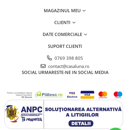
MAGAZINUL MEU
CLIENTI
DATE COMERCIALE
SUPORT CLIENTI
0769 398 805
contact@casaluna.ro
SOCIAL
URMARESTE-NE IN SOCIAL MEDIA