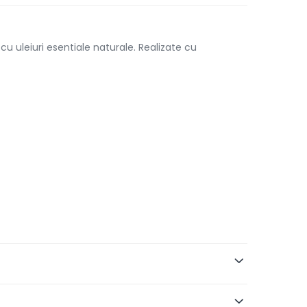
u uleiuri esentiale naturale. Realizate cu