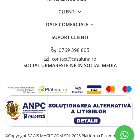
CLIENTI
DATE COMERCIALE
SUPORT CLIENTI
0769 398 805
contact@casaluna.ro
SOCIAL
URMARESTE-NE IN SOCIAL MEDIA
©Copyright SC AIS MAGIC COM SRL 2026
Platforma E-commerce by