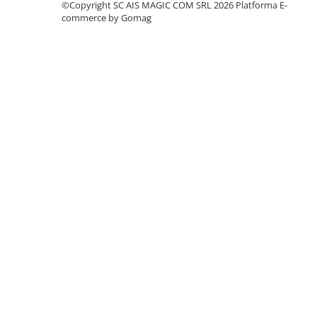
©Copyright SC AIS MAGIC COM SRL 2026
Platforma E-
commerce by Gomag