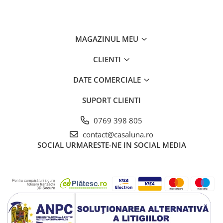
MAGAZINUL MEU
CLIENTI
DATE COMERCIALE
SUPORT CLIENTI
0769 398 805
contact@casaluna.ro
SOCIAL
URMARESTE-NE IN SOCIAL MEDIA