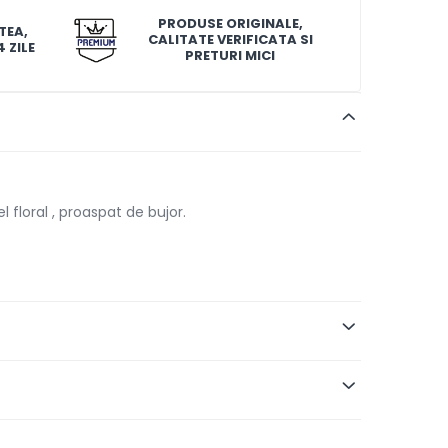
PRODUSE ORIGINALE,
TEA,
CALITATE VERIFICATA SI
 ZILE
PRETURI MICI
 floral , proaspat de bujor.