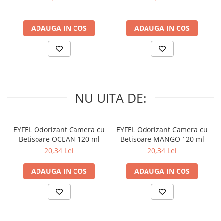
ADAUGA IN COS
ADAUGA IN COS
NU UITA DE:
EYFEL Odorizant Camera cu
EYFEL Odorizant Camera cu
Betisoare OCEAN 120 ml
Betisoare MANGO 120 ml
20,34 Lei
20,34 Lei
ADAUGA IN COS
ADAUGA IN COS