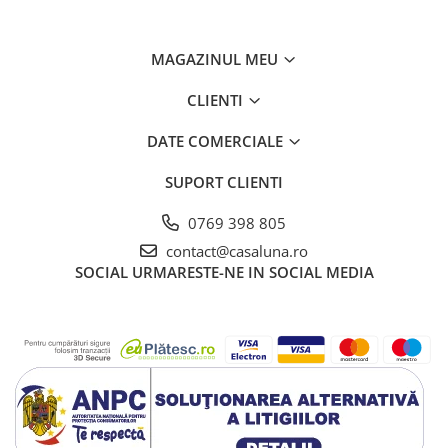
MAGAZINUL MEU
CLIENTI
DATE COMERCIALE
SUPORT CLIENTI
0769 398 805
contact@casaluna.ro
SOCIAL
URMARESTE-NE IN SOCIAL MEDIA