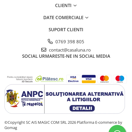
CLIENTI
DATE COMERCIALE
SUPORT CLIENTI
0769 398 805
contact@casaluna.ro
SOCIAL
URMARESTE-NE IN SOCIAL MEDIA
©Copyright SC AIS MAGIC COM SRL 2026
Platforma E-commerce by
Gomag