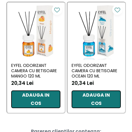
EYFEL ODORIZANT
EYFEL ODORIZANT
CAMERA CU BETISOARE
CAMERA CU BETISOARE
MANGO 120 ML
OCEAN 120 ML
20,34 Lei
20,34 Lei
ADAUGA IN
ADAUGA IN
COS
COS
Parerea clientilor conteaza: