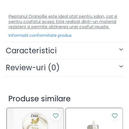
Pieptanul Oranjollie este ideal atat pentru salon, cat si
pentru coafatul acasa. Este realizat dintr-un material
rezistent si permite obtinerea unei coafuri reusite.
Informatii conformitate produs
Caracteristici
Review-uri
(0)
Produse similare