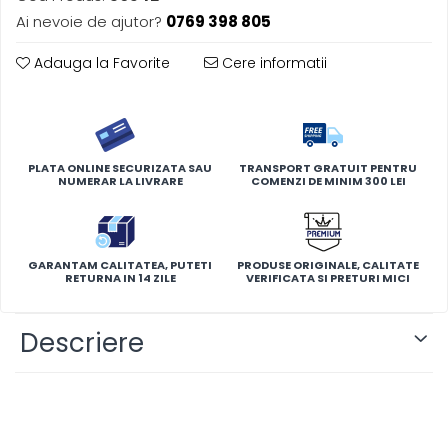
Ai nevoie de ajutor?
0769 398 805
Adauga la Favorite
Cere informatii
PLATA ONLINE SECURIZATA SAU
TRANSPORT GRATUIT PENTRU
NUMERAR LA LIVRARE
COMENZI DE MINIM 300 LEI
GARANTAM CALITATEA, PUTETI
PRODUSE ORIGINALE, CALITATE
RETURNA IN 14 ZILE
VERIFICATA SI PRETURI MICI
Descriere