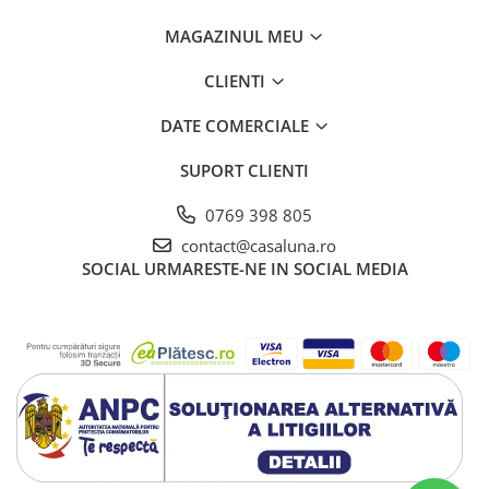
MAGAZINUL MEU
CLIENTI
DATE COMERCIALE
SUPORT CLIENTI
0769 398 805
contact@casaluna.ro
SOCIAL
URMARESTE-NE IN SOCIAL MEDIA