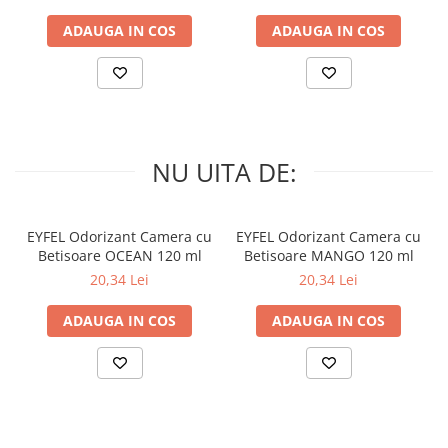
ADAUGA IN COS
ADAUGA IN COS
NU UITA DE:
EYFEL Odorizant Camera cu
EYFEL Odorizant Camera cu
Betisoare OCEAN 120 ml
Betisoare MANGO 120 ml
20,34 Lei
20,34 Lei
ADAUGA IN COS
ADAUGA IN COS