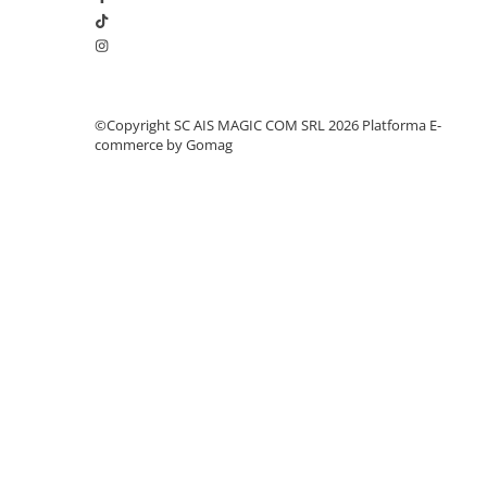
©Copyright SC AIS MAGIC COM SRL 2026
Platforma E-
commerce by Gomag