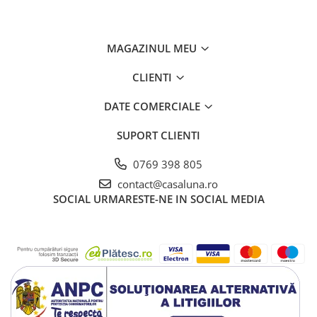
MAGAZINUL MEU
CLIENTI
DATE COMERCIALE
SUPORT CLIENTI
0769 398 805
contact@casaluna.ro
SOCIAL
URMARESTE-NE IN SOCIAL MEDIA