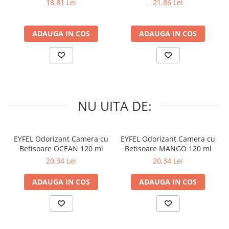
18,81 Lei
21,86 Lei
ADAUGA IN COS
ADAUGA IN COS
NU UITA DE:
EYFEL Odorizant Camera cu
EYFEL Odorizant Camera cu
Betisoare OCEAN 120 ml
Betisoare MANGO 120 ml
20,34 Lei
20,34 Lei
ADAUGA IN COS
ADAUGA IN COS