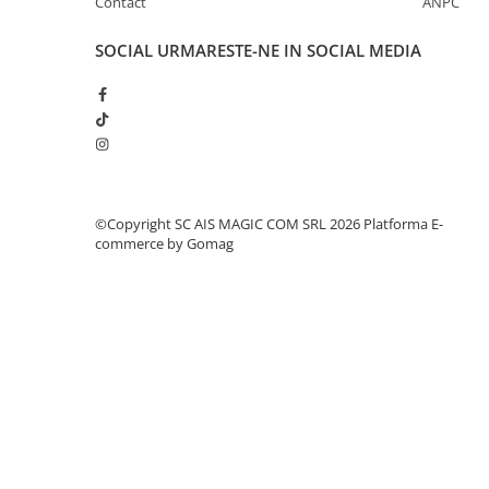
Contact
ANPC
SOCIAL
URMARESTE-NE IN SOCIAL MEDIA
©Copyright SC AIS MAGIC COM SRL 2026
Platforma E-
commerce by Gomag