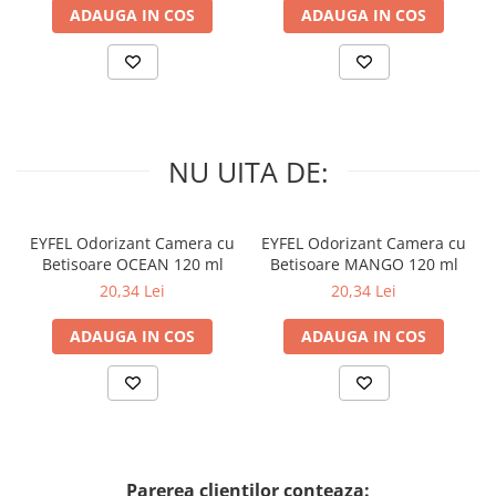
ADAUGA IN COS
ADAUGA IN COS
NU UITA DE:
EYFEL Odorizant Camera cu
EYFEL Odorizant Camera cu
Betisoare OCEAN 120 ml
Betisoare MANGO 120 ml
20,34 Lei
20,34 Lei
ADAUGA IN COS
ADAUGA IN COS
Parerea clientilor conteaza: