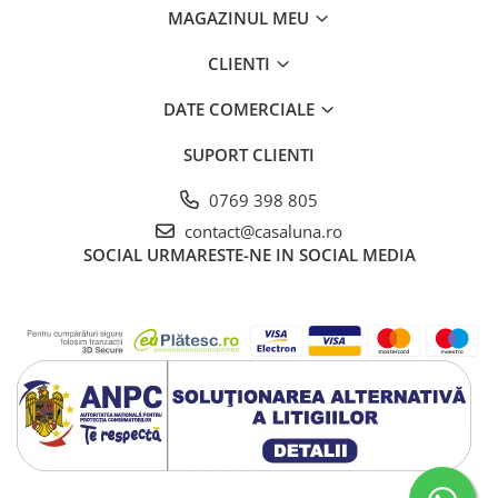
MAGAZINUL MEU
CLIENTI
DATE COMERCIALE
SUPORT CLIENTI
0769 398 805
contact@casaluna.ro
SOCIAL
URMARESTE-NE IN SOCIAL MEDIA