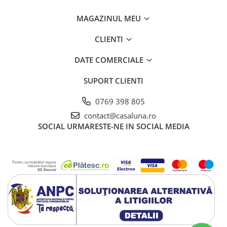
MAGAZINUL MEU
CLIENTI
DATE COMERCIALE
SUPORT CLIENTI
0769 398 805
contact@casaluna.ro
SOCIAL
URMARESTE-NE IN SOCIAL MEDIA