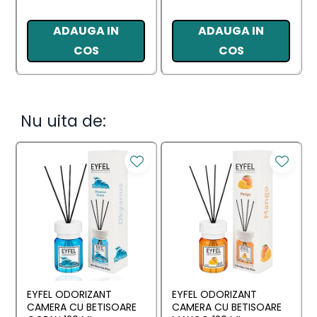
ADAUGA IN
ADAUGA IN
COS
COS
Nu uita de:
EYFEL ODORIZANT
EYFEL ODORIZANT
CAMERA CU BETISOARE
CAMERA CU BETISOARE