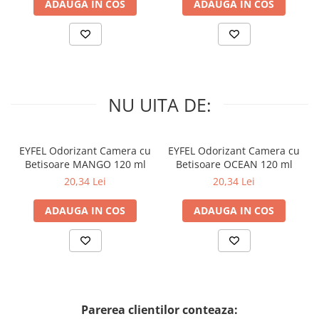
ADAUGA IN COS
ADAUGA IN COS
NU UITA DE:
EYFEL Odorizant Camera cu
EYFEL Odorizant Camera cu
Betisoare MANGO 120 ml
Betisoare OCEAN 120 ml
20,34 Lei
20,34 Lei
ADAUGA IN COS
ADAUGA IN COS
Parerea clientilor conteaza: