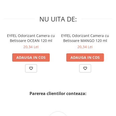
NU UITA DE:
EYFEL Odorizant Camera cu
EYFEL Odorizant Camera cu
Betisoare OCEAN 120 ml
Betisoare MANGO 120 ml
20,34 Lei
20,34 Lei
ADAUGA IN COS
ADAUGA IN COS
Parerea clientilor conteaza: