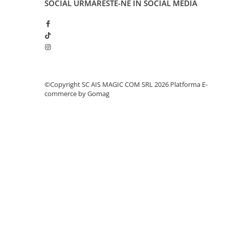
SOCIAL
URMARESTE-NE IN SOCIAL MEDIA
©Copyright SC AIS MAGIC COM SRL 2026
Platforma E-
commerce by Gomag