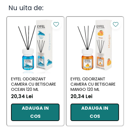
Nu uita de:
EYFEL ODORIZANT
EYFEL ODORIZANT
CAMERA CU BETISOARE
CAMERA CU BETISOARE
OCEAN 120 ML
MANGO 120 ML
20,34 Lei
20,34 Lei
ADAUGA IN
ADAUGA IN
COS
COS