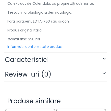
Cu extract de Calendula, cu proprietăți calmante.
Testat microbiologic și dermatologic.
Fara parabeni, EDTA-PEG sau silicon.
Produs original Italia.
Cantitate:
250 ml.
Informatii conformitate produs
Caracteristici
Review-uri
(0)
Produse similare