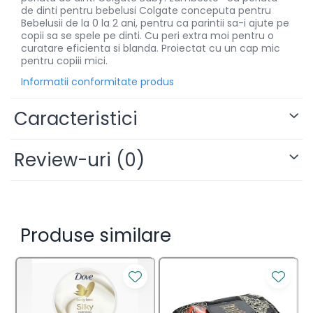
de dinti pentru bebelusi Colgate conceputa pentru
Bebelusii de la 0 la 2 ani, pentru ca parintii sa-i ajute pe
copii sa se spele pe dinti. Cu peri extra moi pentru o
curatare eficienta si blanda. Proiectat cu un cap mic
pentru copiii mici.
Informatii conformitate produs
Caracteristici
Review-uri
(0)
Produse similare