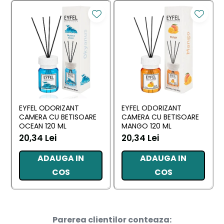
EYFEL ODORIZANT
EYFEL ODORIZANT
CAMERA CU BETISOARE
CAMERA CU BETISOARE
OCEAN 120 ML
MANGO 120 ML
20,34 Lei
20,34 Lei
ADAUGA IN
ADAUGA IN
COS
COS
Parerea clientilor conteaza: