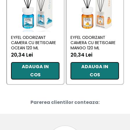
EYFEL ODORIZANT
EYFEL ODORIZANT
CAMERA CU BETISOARE
CAMERA CU BETISOARE
OCEAN 120 ML
MANGO 120 ML
20,34 Lei
20,34 Lei
ADAUGA IN
ADAUGA IN
COS
COS
Parerea clientilor conteaza: