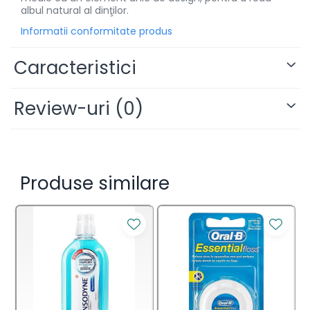
albul natural al dinţilor.
Informatii conformitate produs
Caracteristici
Review-uri
(0)
Produse similare