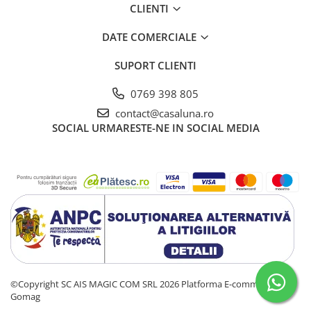
CLIENTI
DATE COMERCIALE
SUPORT CLIENTI
0769 398 805
contact@casaluna.ro
SOCIAL
URMARESTE-NE IN SOCIAL MEDIA
©Copyright SC AIS MAGIC COM SRL 2026
Platforma E-commerce by
Gomag