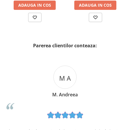
ADAUGA IN COS
ADAUGA IN COS
Parerea clientilor conteaza:
M A
M. Andreea