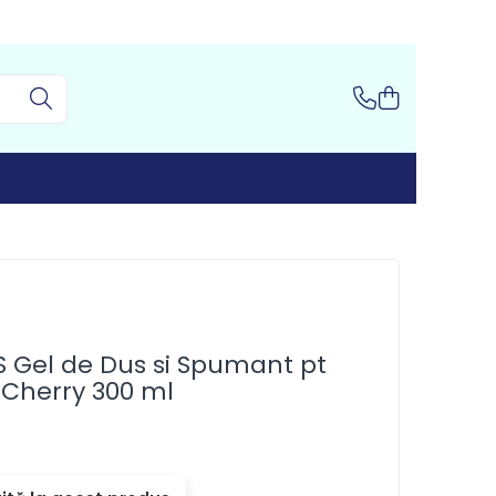
Gel de Dus si Spumant pt
 Cherry 300 ml