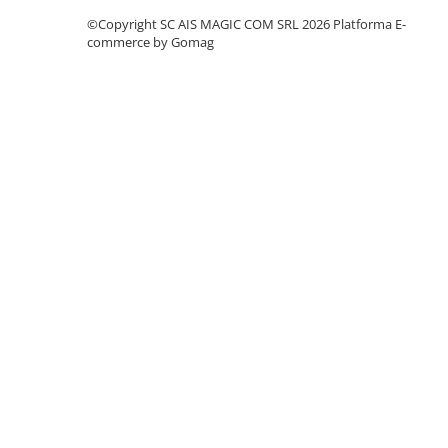
©Copyright SC AIS MAGIC COM SRL 2026
Platforma E-
commerce by Gomag