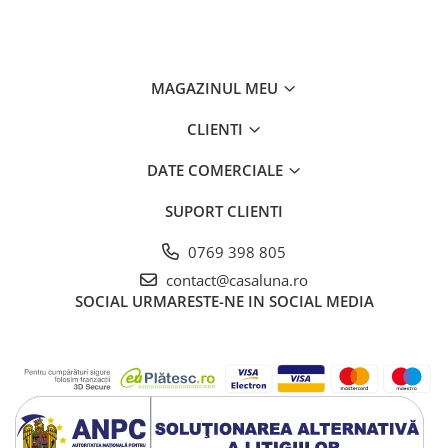
curățenie eficientă, fără
MAGAZINUL MEU
CLIENTI
DATE COMERCIALE
SUPORT CLIENTI
0769 398 805
contact@casaluna.ro
SOCIAL
URMARESTE-NE IN SOCIAL MEDIA