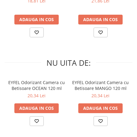
18,81 Lei
21,86 Lei
ADAUGA IN COS
ADAUGA IN COS
NU UITA DE:
EYFEL Odorizant Camera cu
EYFEL Odorizant Camera cu
Betisoare OCEAN 120 ml
Betisoare MANGO 120 ml
20,34 Lei
20,34 Lei
ADAUGA IN COS
ADAUGA IN COS