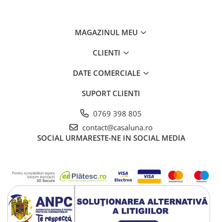
MAGAZINUL MEU
CLIENTI
DATE COMERCIALE
SUPORT CLIENTI
0769 398 805
contact@casaluna.ro
SOCIAL
URMARESTE-NE IN SOCIAL MEDIA