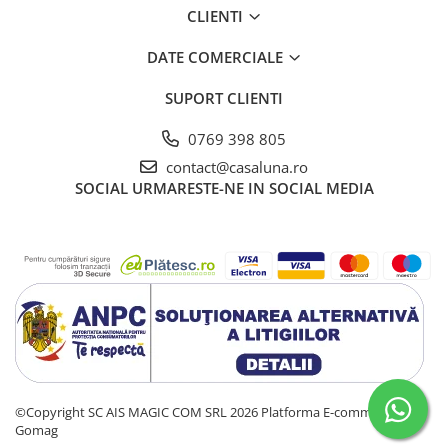
CLIENTI
DATE COMERCIALE
SUPORT CLIENTI
0769 398 805
contact@casaluna.ro
SOCIAL
URMARESTE-NE IN SOCIAL MEDIA
©Copyright SC AIS MAGIC COM SRL 2026
Platforma E-commerce by
Gomag