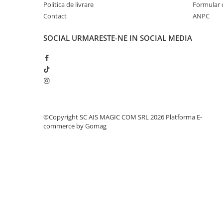
Politica de livrare
Formular 
Contact
ANPC
SOCIAL
URMARESTE-NE IN SOCIAL MEDIA
©Copyright SC AIS MAGIC COM SRL 2026
Platforma E-
commerce by Gomag