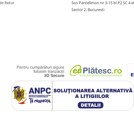
de Retur
Sos Pantelimon nr 3-15 bl P2 SC 4 e
Sector 2, Bucuresti