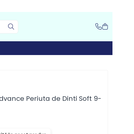
vance Periuta de Dinti Soft 9-