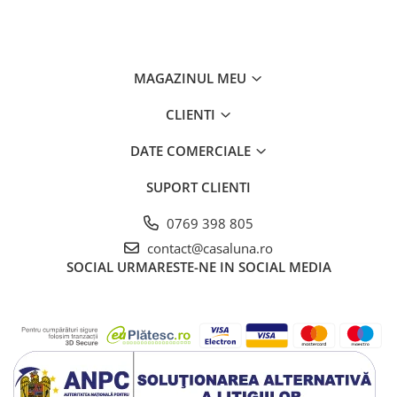
MAGAZINUL MEU
CLIENTI
DATE COMERCIALE
SUPORT CLIENTI
0769 398 805
contact@casaluna.ro
SOCIAL
URMARESTE-NE IN SOCIAL MEDIA