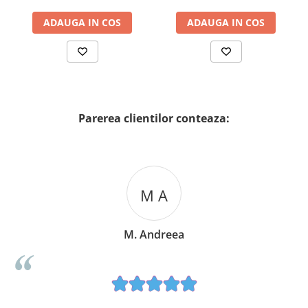
ADAUGA IN COS
ADAUGA IN COS
Parerea clientilor conteaza:
M A
M. Andreea