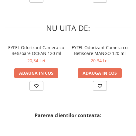
NU UITA DE:
EYFEL Odorizant Camera cu
EYFEL Odorizant Camera cu
Betisoare OCEAN 120 ml
Betisoare MANGO 120 ml
20,34 Lei
20,34 Lei
ADAUGA IN COS
ADAUGA IN COS
Parerea clientilor conteaza: