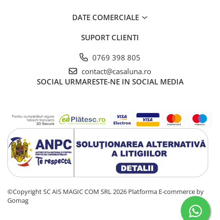
DATE COMERCIALE
SUPORT CLIENTI
0769 398 805
contact@casaluna.ro
SOCIAL
URMARESTE-NE IN SOCIAL MEDIA
©Copyright SC AIS MAGIC COM SRL 2026
Platforma E-commerce by
Gomag