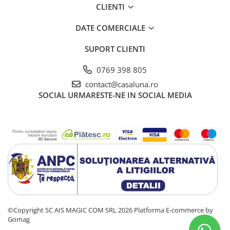
CLIENTI
DATE COMERCIALE
SUPORT CLIENTI
0769 398 805
contact@casaluna.ro
SOCIAL
URMARESTE-NE IN SOCIAL MEDIA
©Copyright SC AIS MAGIC COM SRL 2026
Platforma E-commerce by
Gomag