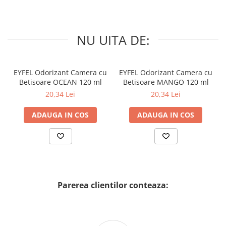
NU UITA DE:
EYFEL Odorizant Camera cu
EYFEL Odorizant Camera cu
Betisoare OCEAN 120 ml
Betisoare MANGO 120 ml
20,34 Lei
20,34 Lei
ADAUGA IN COS
ADAUGA IN COS
Parerea clientilor conteaza: