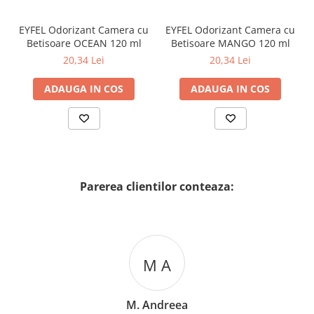
EYFEL Odorizant Camera cu
EYFEL Odorizant Camera cu
Betisoare OCEAN 120 ml
Betisoare MANGO 120 ml
20,34 Lei
20,34 Lei
ADAUGA IN COS
ADAUGA IN COS
Parerea clientilor conteaza:
M A
M. Andreea