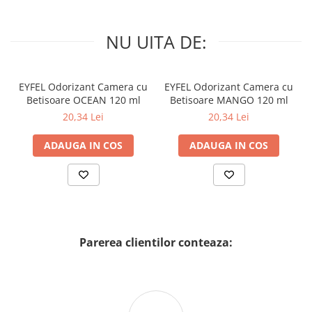
NU UITA DE:
EYFEL Odorizant Camera cu
EYFEL Odorizant Camera cu
Betisoare OCEAN 120 ml
Betisoare MANGO 120 ml
20,34 Lei
20,34 Lei
ADAUGA IN COS
ADAUGA IN COS
Parerea clientilor conteaza: