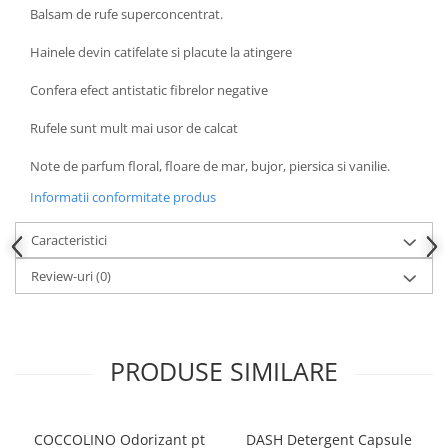
Balsam de rufe superconcentrat.
Hainele devin catifelate si placute la atingere
Confera efect antistatic fibrelor negative
Rufele sunt mult mai usor de calcat
Note de parfum floral, floare de mar, bujor, piersica si vanilie.
Informatii conformitate produs
Caracteristici
Review-uri
(0)
PRODUSE SIMILARE
COCCOLINO Odorizant pt
DASH Detergent Capsule