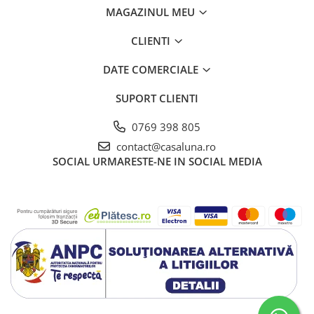
MAGAZINUL MEU
CLIENTI
DATE COMERCIALE
SUPORT CLIENTI
0769 398 805
contact@casaluna.ro
SOCIAL
URMARESTE-NE IN SOCIAL MEDIA