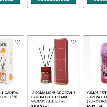
ANT CAMERA
LA ROMA NICHE ODORIZANT
YUMOS REZE
MANGO 120
CAMERA CU BETISOARE
CAMERA FL
MADEMOSELLE 120 ML
(YUMOS ROZ